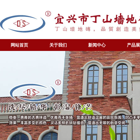
网站首页
关于我们
新闻中心
产品展